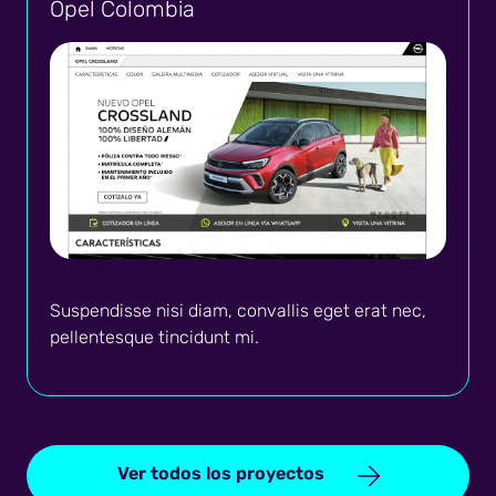
Opel Colombia
Suspendisse nisi diam, convallis eget erat nec,
pellentesque tincidunt mi.
Ver todos los proyectos