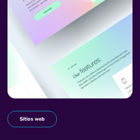
Sitios web