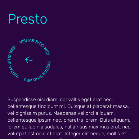
Presto
Suspendisse nisi diam, convallis eget erat nec,
pellentesque tincidunt mi. Quisque at placerat massa,
vel dignissim purus. Maecenas vel orci aliquam,
pellentesque ipsum nec, pharetra lorem. Duis aliquam,
lorem eu lacinia sodales, nulla risus maximus erat, nec
volutpat est odio et erat. Integer elit neque, mollis et