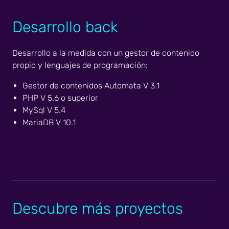
Desarrollo back
Desarrollo a la medida con un gestor de contenido
propio y lenguajes de programación:
Gestor de contenidos Automata V 3.1
PHP V 5.6 o superior
MySql V 5.4
MariaDB V 10.1
Descubre más proyectos