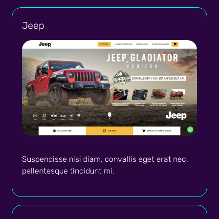
Jeep
Suspendisse nisi diam, convallis eget erat nec,
pellentesque tincidunt mi.