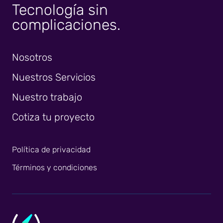
Tecnología sin
complicaciones.
Nosotros
Nuestros Servicios
Nuestro trabajo
Cotiza tu proyecto
Política de privacidad
Términos y condiciones