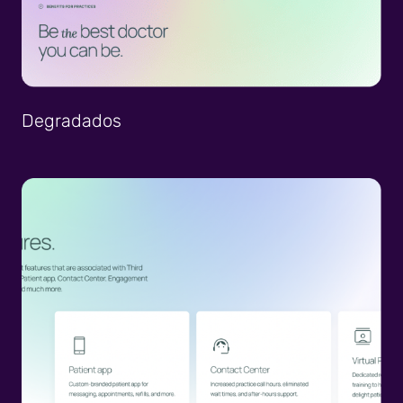
Degradados