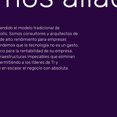
ndido el modelo tradicional de
ollo. Somos consultores y arquitectos de
 de alto rendimiento para empresas
endemos que la tecnología no es un gasto,
tico para la rentabilidad de su empresa.
nfraestructuras impecables que eliminan
permitiendo a los líderes de TI y
 en escalar el negocio con absoluta