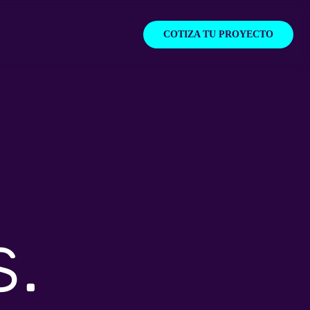
COTIZA TU PROYECTO
s.