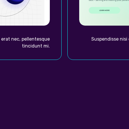
 erat nec, pellentesque
Suspendisse nisi 
tincidunt mi.