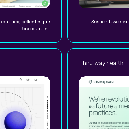
 erat nec, pellentesque
Suspendisse nisi 
tincidunt mi.
Third way health