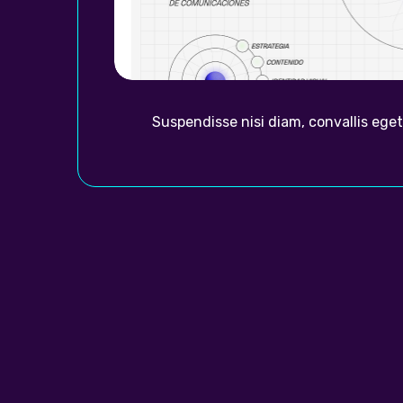
Suspendisse nisi diam, convallis eget