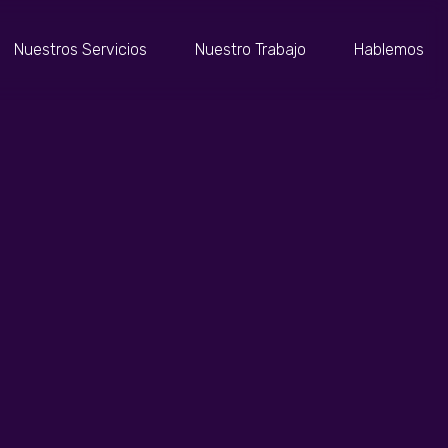
Nuestros Servicios
Nuestro Trabajo
Hablemos