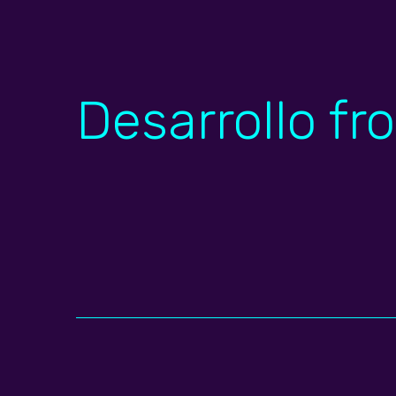
Desarrollo fr