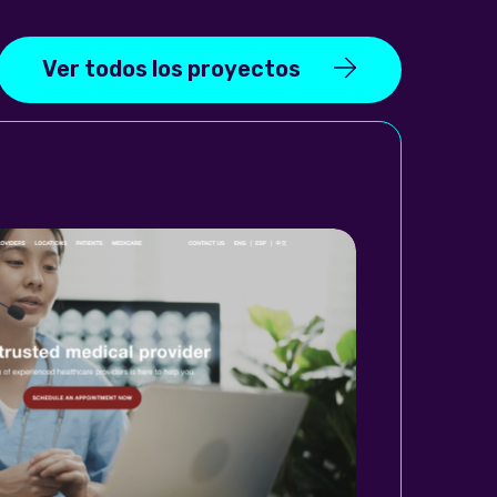
Ver todos los proyectos