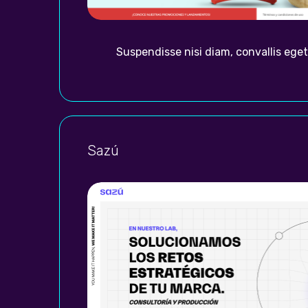
Suspendisse nisi diam, convallis eget
Sazú