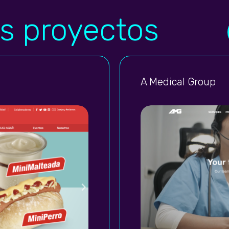
s proyectos
A Medical Group