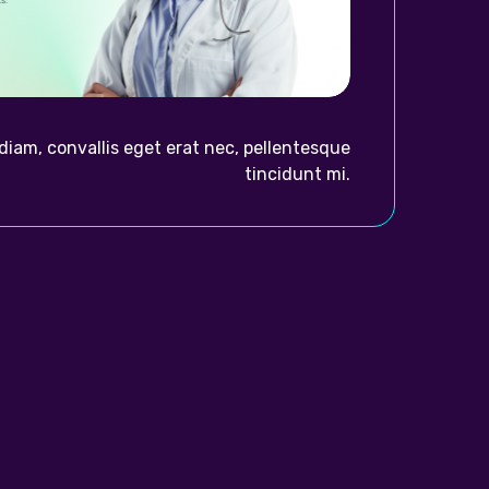
diam, convallis eget erat nec, pellentesque
tincidunt mi.