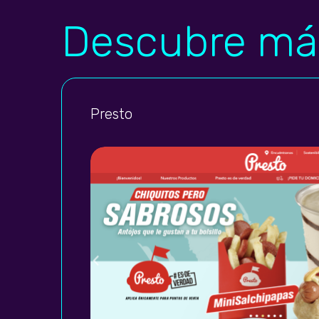
Descubre má
Presto