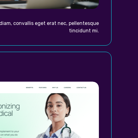
diam, convallis eget erat nec, pellentesque
tincidunt mi.